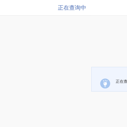
正在查询中
正在