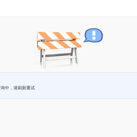
查询中，请刷新重试